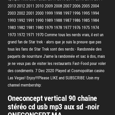
2013 2012 2011 2010 2009 2008 2007 2006 2005 2004
2003 2002 2001 2000 1999 1998 1997 1996 1995 1994
1993 1992 1991 1990 1989 1988 1987 1986 1985 1984
1983 1982 1981 1980 1979 1978 1977 1976 1975 1974
1973 1972 1971 1970 Comme tous les nerds vrais, il est un
grand fan de Star trek - alors que je suis la preuve que pas
tous les fans de Star Trek sont des nerds:- Randonnée des
paquets de nourriture J'aime la randonnée et sac à dos, mais
je ne veux pas de visiter les restaurants Fast-Food pour voler
des condiments. 7 Dec 2020 Played at Cosmopolitan casino
Las Vegas! Enjoy!!!Please LIKE and SUBSCRIBE !Join my
channel membership:
Oneconcept vertical 90 chaîne
stéréo cd usb mp3 aux sd -noir