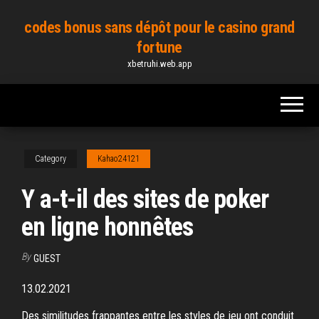
Skip
codes bonus sans dépôt pour le casino grand
to
fortune
the
xbetruhi.web.app
content
Category
Kahao24121
Y a-t-il des sites de poker
en ligne honnêtes
By
GUEST
13.02.2021
Des similitudes frappantes entre les styles de jeu ont conduit