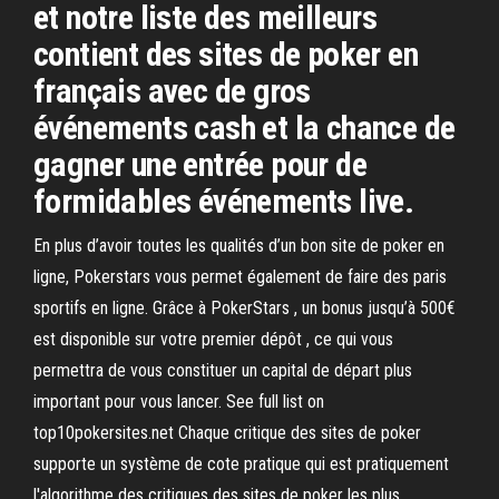
et notre liste des meilleurs
contient des sites de poker en
français avec de gros
événements cash et la chance de
gagner une entrée pour de
formidables événements live.
En plus d’avoir toutes les qualités d’un bon site de poker en
ligne, Pokerstars vous permet également de faire des paris
sportifs en ligne. Grâce à PokerStars , un bonus jusqu’à 500€
est disponible sur votre premier dépôt , ce qui vous
permettra de vous constituer un capital de départ plus
important pour vous lancer. See full list on
top10pokersites.net Chaque critique des sites de poker
supporte un système de cote pratique qui est pratiquement
l'algorithme des critiques des sites de poker les plus