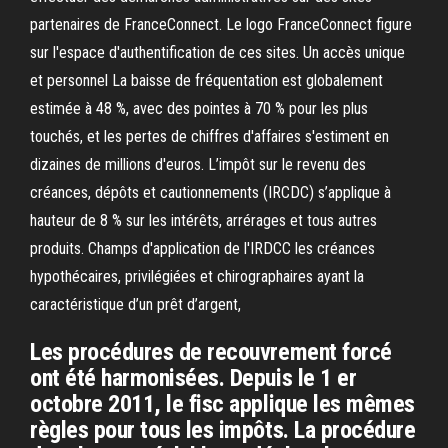
partenaires de FranceConnect. Le logo FranceConnect figure
sur l'espace d'authentification de ces sites. Un accès unique
et personnel La baisse de fréquentation est globalement
estimée à 48 %, avec des pointes à 70 % pour les plus
touchés, et les pertes de chiffres d'affaires s'estiment en
dizaines de millions d'euros. L’impôt sur le revenu des
créances, dépôts et cautionnements (IRCDC) s’applique à
hauteur de 8 % sur les intérêts, arrérages et tous autres
produits. Champs d'application de l'IRDCC les créances
hypothécaires, privilégiées et chirographaires ayant la
caractéristique d’un prêt d’argent,
Les procédures de recouvrement forcé
ont été harmonisées. Depuis le 1 er
octobre 2011, le fisc applique les mêmes
règles pour tous les impôts. La procédure