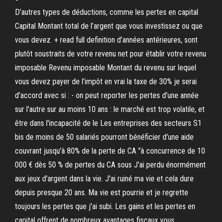
D’autres types de déductions, comme les pertes en capital
Capital Montant total de l’argent que vous investissez ou que
vous devez. + read full definition d’années antérieures, sont
plutôt soustraits de votre revenu net pour établir votre revenu
imposable Revenu imposable Montant du revenu sur lequel
vous devez payer de l’impôt en vrai la taxe de 30% je serai
d'accord avec si : - on peut reporter les pertes d'une année
sur l'autre sur au moins 10 ans : le marché est trop volatile, et
être dans l'incapacité de le Les entreprises des secteurs S1
bis de moins de 50 salariés pourront bénéficier d'une aide
couvrant jusqu'à 80% de la perte de CA "à concurrence de 10
000 € dès 50 % de pertes du CA sous J'ai perdu énormément
aux jeux d'argent dans la vie. J'ai ruiné ma vie et cela dure
depuis presque 20 ans. Ma vie est pourrie et je regrette
toujours les pertes que j'ai subi. Les gains et les pertes en
capital offrent de nombreux avantages fiscaux vous