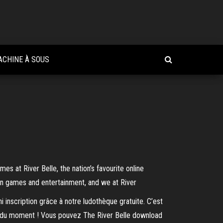
e
ACHINE À SOUS
s at River Belle, the nation’s favourite online
in games and entertainment, and we at River
 inscription grâce à notre ludothèque gratuite. C’est
uit du moment ! Vous pouvez The River Belle download