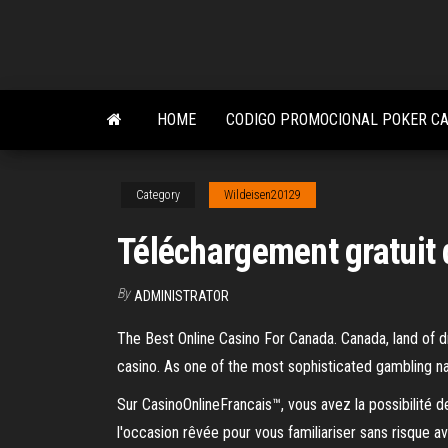
Skip
to
the
content
HOME
CODIGO PROMOCIONAL POKER C
Category
Wildeisen20129
Téléchargement gratuit d
By
ADMINISTRATOR
The Best Online Casino For Canada. Canada, land of dr
casino. As one of the most sophisticated gambling n
Sur CasinoOnlineFrancais™, vous avez la possibilité d
l'occasion rêvée pour vous familiariser sans risque