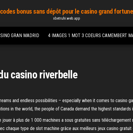
codes bonus sans dépôt pour le casino grand fortun
xbetruhi.web.app
ASINO GRAN MADRID
4 IMAGES 1 MOT 3 COEURS CAMEMBERT M
u casino riverbelle
eams and endless possibilities – especially when it comes to casino game
ations in the world, the people of Canada demand the highest standards 
e jouer à plus de 1 000 machines a sous gratuites sans téléchargement ni
 avec chaque type de slot machine grâce aux meilleurs jeux casino grat