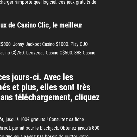
harger n'importe quel logiciel. ces jeux gratuits de
ux de Casino Clic, le meilleur
 C$800. Jonny Jackpot Casino $1000. Play OJO
 Casino C$750. Leovegas Casino C$500. 888 Casino
ces jours-ci. Avec les
s et plus, elles sont très
 sans téléchargement, cliquez
, jusqu'à 100€ gratuits ! Consultez sa fiche
irect, parfait pour le blackjack. Obtenez jusqu'à 800
 ce que vous n’avez pas besoin de quitter votre