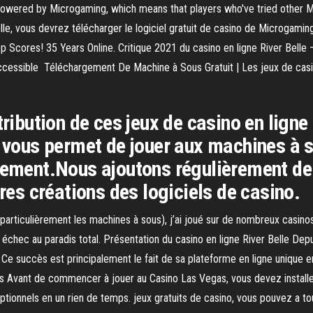
h powered by Microgaming, which means that players who've tried other
Belle, vous devrez télécharger le logiciel gratuit de casino de Microgam
p Scores! 35 Years Online. Critique 2021 du casino en ligne River Belle 
ccessible Téléchargement De Machine à Sous Gratuit | Les jeux de casino
tribution de ces jeux de casino en lign
e vous permet de jouer aux machines à 
rgement.Nous ajoutons régulièrement de
ères créations des logiciels de casino.
(particulièrement les machines à sous), j’ai joué sur de nombreux casino
chec au paradis total. Présentation du casino en ligne River Belle Depuis
 Ce succès est principalement le fait de sa plateforme en ligne unique e
Avant de commencer à jouer au Casino Las Vegas, vous devez installer no
ptionnels en un rien de temps. jeux gratuits de casino, vous pouvez a 